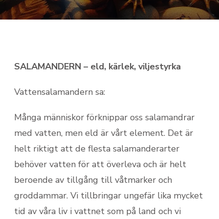
SALAMANDERN – eld, kärlek, viljestyrka
Vattensalamandern sa:
Många människor förknippar oss salamandrar
med vatten, men eld är vårt element. Det är
helt riktigt att de flesta salamanderarter
behöver vatten för att överleva och är helt
beroende av tillgång till våtmarker och
groddammar. Vi tillbringar ungefär lika mycket
tid av våra liv i vattnet som på land och vi