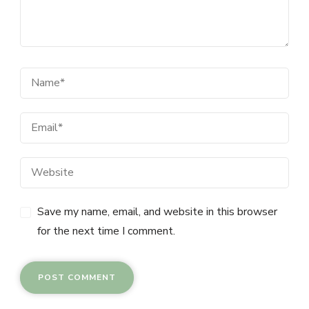
Save my name, email, and website in this browser
for the next time I comment.