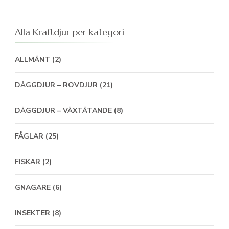
Alla Kraftdjur per kategori
ALLMÄNT
(2)
DÄGGDJUR – ROVDJUR
(21)
DÄGGDJUR – VÄXTÄTANDE
(8)
FÅGLAR
(25)
FISKAR
(2)
GNAGARE
(6)
INSEKTER
(8)