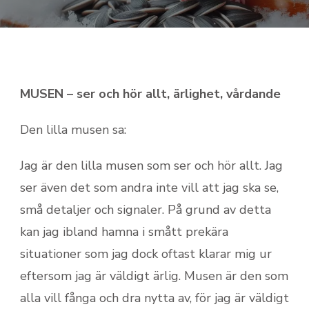
MUSEN – ser och hör allt, ärlighet, vårdande
Den lilla musen sa:
Jag är den lilla musen som ser och hör allt. Jag
ser även det som andra inte vill att jag ska se,
små detaljer och signaler. På grund av detta
kan jag ibland hamna i smått prekära
situationer som jag dock oftast klarar mig ur
eftersom jag är väldigt ärlig. Musen är den som
alla vill fånga och dra nytta av, för jag är väldigt