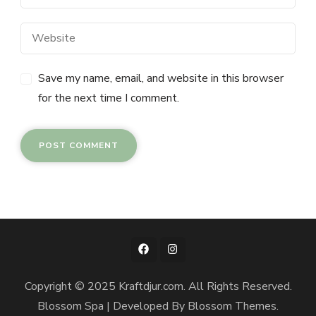
Save my name, email, and website in this browser
for the next time I comment.
Copyright © 2025 Kraftdjur.com. All Rights Reserved.
Blossom Spa | Developed By
Blossom Themes
.