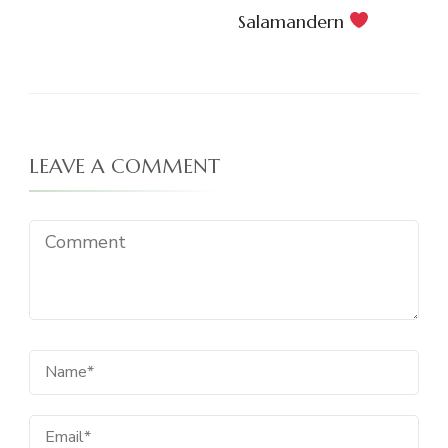
Salamandern
LEAVE A COMMENT