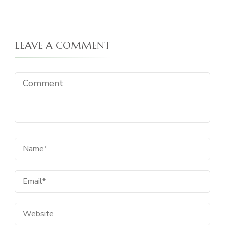
LEAVE A COMMENT