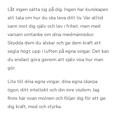
Låt ingen sätta sig på dig. Ingen har kunskapen
att tala om hur du ska leva ditt liv. Var alltid
sann mot dig själv och lev i frihet, men med
varsam omtanke om dina medmänniskor.
Skydda dem du älskar och ge dem kraft att
segla högt upp i luften på egna vingar. Det kan
du endast göra genom att själv visa hur man
gör.
Lita till dina egna vingar, dina egna skarpa
ögon, ditt intellekt och din inre visdom. Jag
finns här ovan molnen och följer dig för att ge
dig kraft, mod och styrka.