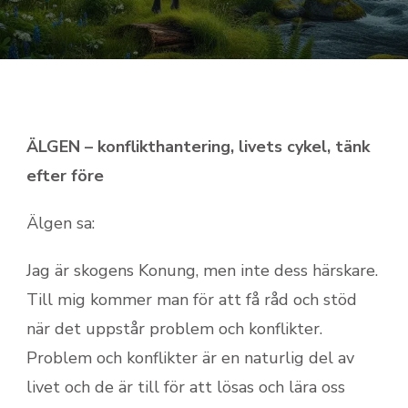
ÄLGEN – konflikthantering, livets cykel, tänk
efter före
Älgen sa:
Jag är skogens Konung, men inte dess härskare.
Till mig kommer man för att få råd och stöd
när det uppstår problem och konflikter.
Problem och konflikter är en naturlig del av
livet och de är till för att lösas och lära oss