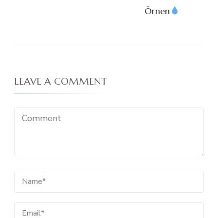
Örnen
LEAVE A COMMENT