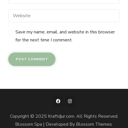
Save my name, email, and website in this browser
for the next time I comment.
Copyright © 2025 Kraftdjur.com. All Rights Reserved.
Blossom Spa | Developed By
Blossom Themes
.