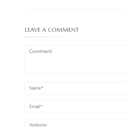
LEAVE A COMMENT