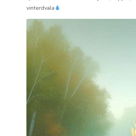
vinterdvala