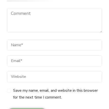
Save my name, email, and website in this browser
for the next time I comment.