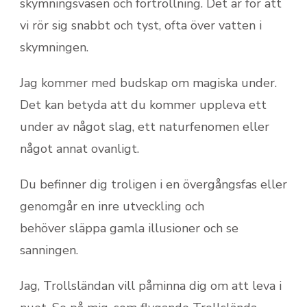
skymningsväsen och förtrollning. Det är för att
vi rör sig snabbt och tyst, ofta över vatten i
skymningen.
Jag kommer med budskap om magiska under.
Det kan betyda att du kommer uppleva ett
under av något slag, ett naturfenomen eller
något annat ovanligt.
Du befinner dig troligen i en övergångsfas eller
genomgår en inre utveckling och
behöver släppa gamla illusioner och se
sanningen.
Jag, Trollsländan vill påminna dig om att leva i