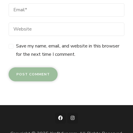
Save my name, email, and website in this browser
for the next time I comment.