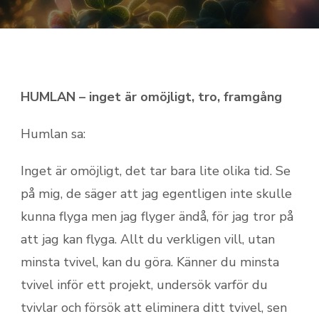
HUMLAN – inget är omöjligt, tro, framgång
Humlan sa:
Inget är omöjligt, det tar bara lite olika tid. Se
på mig, de säger att jag egentligen inte skulle
kunna flyga men jag flyger ändå, för jag tror på
att jag kan flyga. Allt du verkligen vill, utan
minsta tvivel, kan du göra. Känner du minsta
tvivel inför ett projekt, undersök varför du
tvivlar och försök att eliminera ditt tvivel, sen