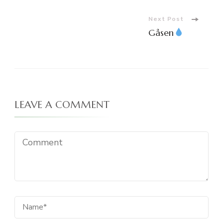
Navigation
Next Post
Gåsen
LEAVE A COMMENT